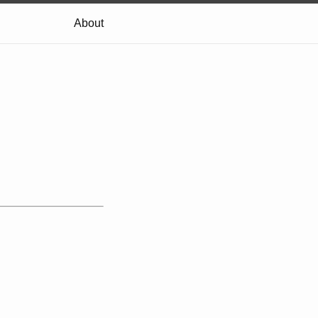
About