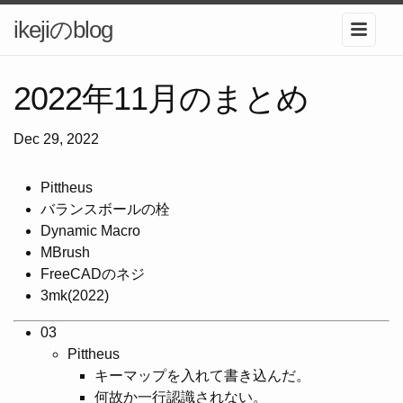
ikejiのblog
2022年11月のまとめ
Dec 29, 2022
Pittheus
バランスボールの栓
Dynamic Macro
MBrush
FreeCADのネジ
3mk(2022)
03
Pittheus
キーマップを入れて書き込んだ。
何故か一行認識されない。