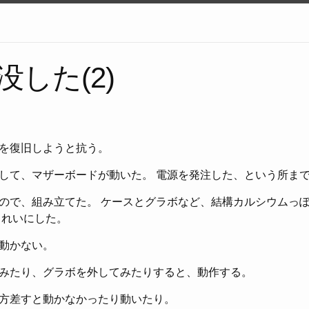
没した(2)
を復旧しようと抗う。
して、マザーボードが動いた。 電源を発注した、という所ま
ので、組み立てた。 ケースとグラボなど、結構カルシウムっ
きれいにした。
動かない。
みたり、グラボを外してみたりすると、動作する。
方差すと動かなかったり動いたり。