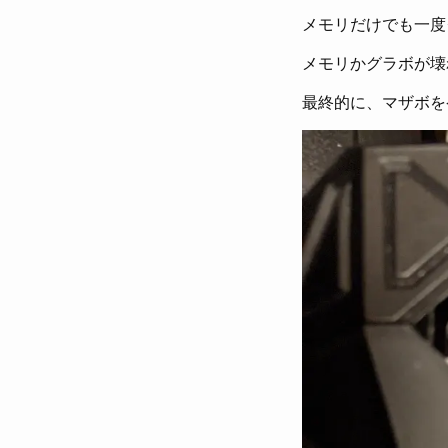
メモリだけでも一度
メモリかグラボが壊
最終的に、マザボを