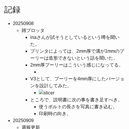
記録
20250908
雑プロッタ
inaさんが試そうとしているという噂を聞い
た。
プリンタによっては、2mm厚で溝が1mmのプ
ーリーは造形できないという話を聞いた。
2mm厚プーリーはこういう感じになってる。
V3として、プーリーを4mm厚にしたバージョ
ンを設計してみた。
ところで、説明書に次の事を書き足すべき。
使うボルトの長さを写真に書き込む。
印刷時の向き。
20250909
週報更新