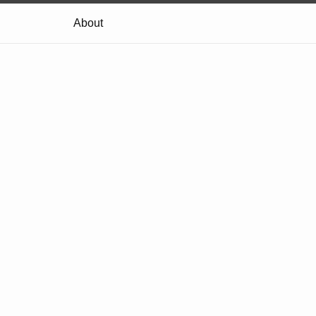
About