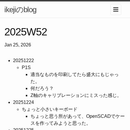
ikejiのblog
2025W52
Jan 25, 2026
20251222
P1S
適当なものを印刷してたら盛大にもじゃっ
た。
何だろう？
Z軸のキャリブレーションにミスった感じ。
20251224
ちょっと小さいキーボード
ちょっと思う所があって、OpenSCADでケー
スを作ってみようと思った。