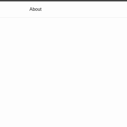
About