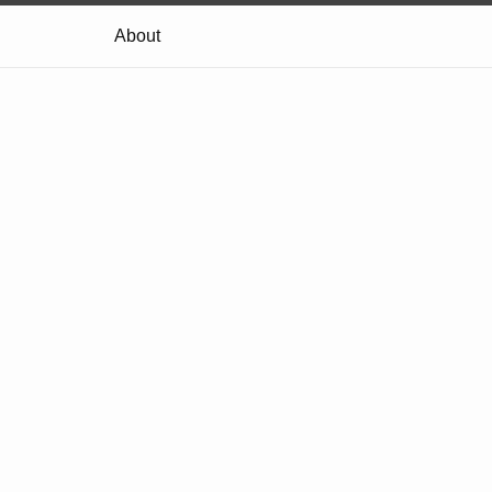
About