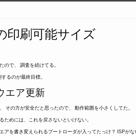
r3の印刷可能サイズ
たので、 調査を続けてる。
印刷するのが最終目標。
ウエア更新
、 その方が安全だと思ったので、 動作範囲を小さくしてた。
るためには、これを戻さないといけない。
エアを書き変えられるブートローダが入ってたっけ？ ISPがな