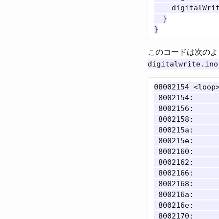
    digitalWrit
  }

このコードは次のよ
digitalwrite.ino
08002154 <loop>
 8002154:      
 8002156:      
 8002158:      
 800215a:      
 800215e:      
 8002160:      
 8002162:      
 8002166:      
 8002168:      
 800216a:      
 800216e:      
 8002170:      