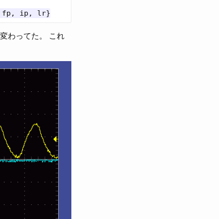
り変わってた。 これ