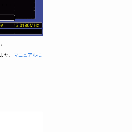
る。
 また、
マニュアルに